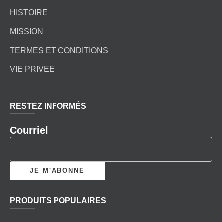
HISTOIRE
MISSION
TERMES ET CONDITIONS
VIE PRIVEE
RESTEZ INFORMÉS
Courriel
PRODUITS POPULAIRES