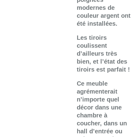
modernes de
couleur argent ont
été installées.
Les tiroirs
coulissent
d’ailleurs très
bien, et l’état des
tiroirs est parfait !
Ce meuble
agrémenterait
n’importe quel
décor dans une
chambre à
coucher, dans un
hall d’entrée ou