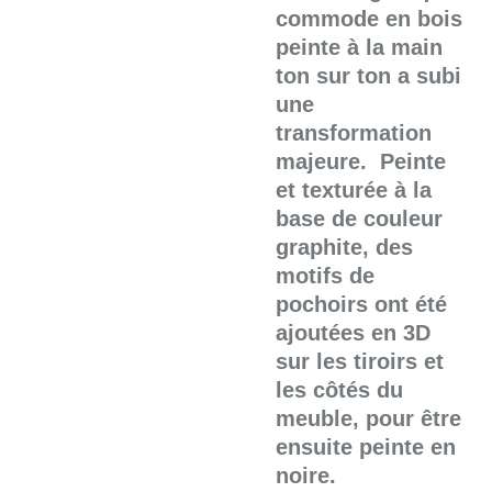
commode en bois
peinte à la main
ton sur ton a subi
une
transformation
majeure. Peinte
et texturée à la
base de couleur
graphite, des
motifs de
pochoirs ont été
ajoutées en 3D
sur les tiroirs et
les côtés du
meuble, pour être
ensuite peinte en
noire.