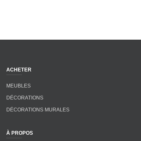
ACHETER
MEUBLES
DÉCORATIONS
DÉCORATIONS MURALES
À PROPOS