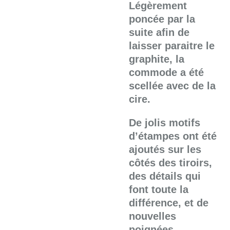
Légèrement
poncée par la
suite afin de
laisser paraitre le
graphite, la
commode a été
scellée avec de la
cire.
De jolis motifs
d’étampes ont été
ajoutés sur les
côtés des tiroirs,
des détails qui
font toute la
différence, et de
nouvelles
poignées