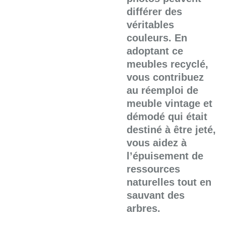
différer des
véritables
couleurs. En
adoptant ce
meubles recyclé,
vous contribuez
au réemploi de
meuble vintage et
démodé qui était
destiné à être jeté,
vous aidez à
l’épuisement de
ressources
naturelles tout en
sauvant des
arbres.