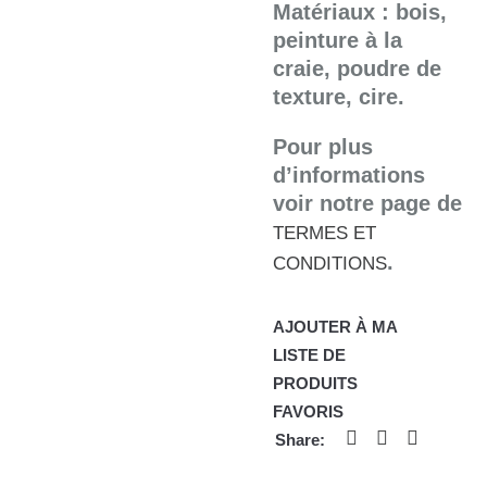
Matériaux : bois,
peinture à la
craie, poudre de
texture, cire.
Pour plus
d’informations
voir notre page de
TERMES ET
.
CONDITIONS
AJOUTER À MA
LISTE DE
PRODUITS
FAVORIS