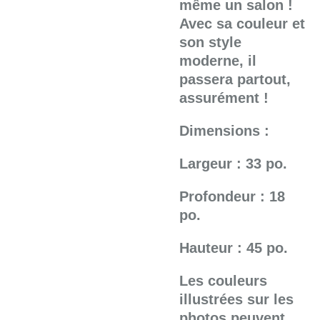
même un salon !
Avec sa couleur et
son style
moderne, il
passera partout,
assurément !
Dimensions :
Largeur : 33 po.
Profondeur : 18
po.
Hauteur : 45 po.
Les couleurs
illustrées sur les
photos peuvent