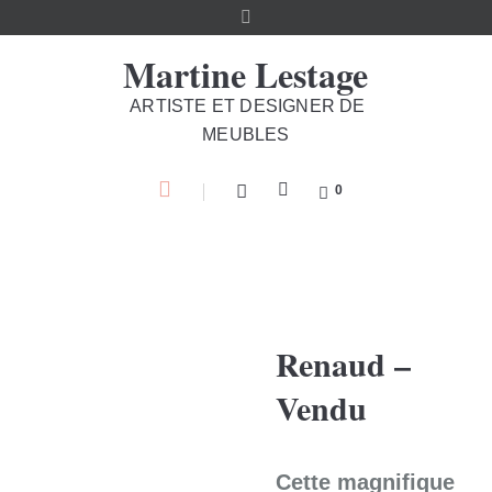
Martine Lestage
ARTISTE ET DESIGNER DE
MEUBLES
0
Renaud –
Vendu
Cette magnifique