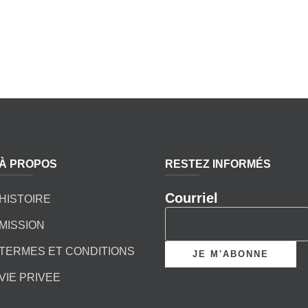
À PROPOS
RESTEZ INFORMÉS
Courriel
HISTOIRE
MISSION
TERMES ET CONDITIONS
VIE PRIVEE