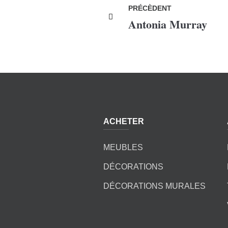
PRÉCÈDENT
Antonia Murray
ACHETER
MEUBLES
DÉCORATIONS
DÉCORATIONS MURALES