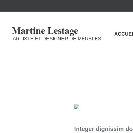
Martine Lestage
ACCUEI
ARTISTE ET DESIGNER DE MEUBLES
Integer dignissim do