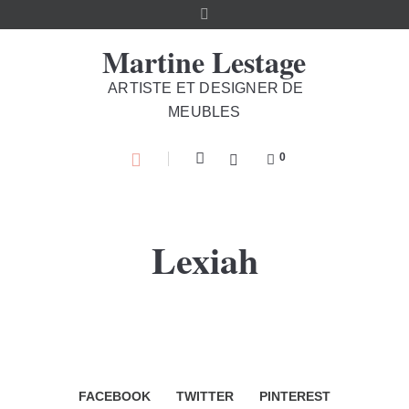
Martine Lestage
ARTISTE ET DESIGNER DE
MEUBLES
0
Lexiah
FACEBOOK
TWITTER
PINTEREST