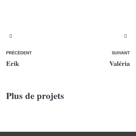
PRÉCÈDENT
SUIVANT
Erik
Valéria
Plus de projets