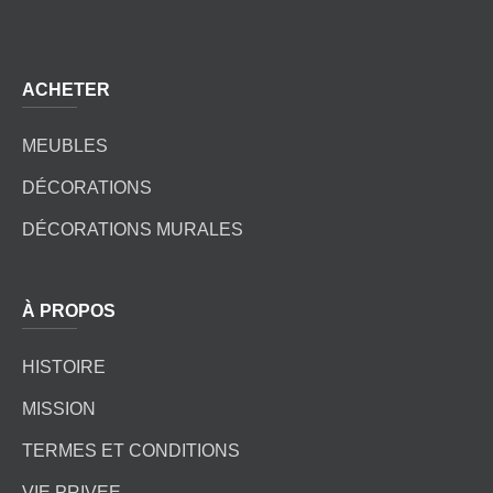
ACHETER
MEUBLES
DÉCORATIONS
DÉCORATIONS MURALES
À PROPOS
HISTOIRE
MISSION
TERMES ET CONDITIONS
VIE PRIVEE