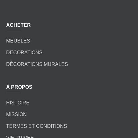
ACHETER
MEUBLES
DÉCORATIONS
DÉCORATIONS MURALES
À PROPOS
HISTOIRE
MISSION
TERMES ET CONDITIONS
VIE PRIVEE