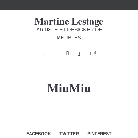
Martine Lestage
ARTISTE ET DESIGNER DE
MEUBLES
0
MiuMiu
FACEBOOK
TWITTER
PINTEREST