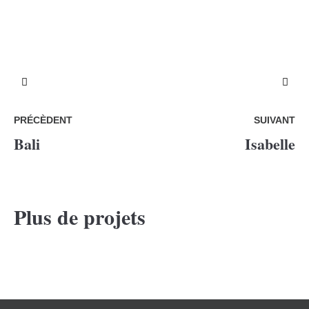
PRÉCÈDENT
SUIVANT
Bali
Isabelle
Plus de projets