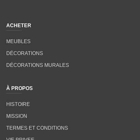
ACHETER
MEUBLES
DÉCORATIONS
DÉCORATIONS MURALES
À PROPOS
HISTOIRE
MISSION
TERMES ET CONDITIONS
VIE PRIVEE