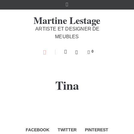
Martine Lestage
ARTISTE ET DESIGNER DE
MEUBLES
0
Tina
FACEBOOK
TWITTER
PINTEREST