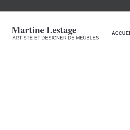
Martine Lestage
ACCUEI
ARTISTE ET DESIGNER DE MEUBLES