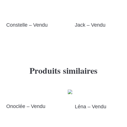
Constelle – Vendu
Jack – Vendu
Produits similaires
Onoclée – Vendu
Léna – Vendu