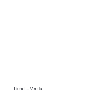
Lionel – Vendu