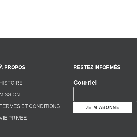
À PROPOS
RESTEZ INFORMÉS
Courriel
HISTOIRE
MISSION
TERMES ET CONDITIONS
VIE PRIVEE