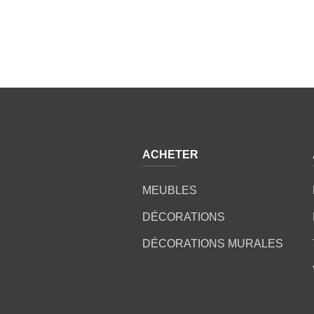
ACHETER
MEUBLES
DÉCORATIONS
DÉCORATIONS MURALES