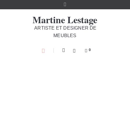
Martine Lestage
ARTISTE ET DESIGNER DE
MEUBLES
0