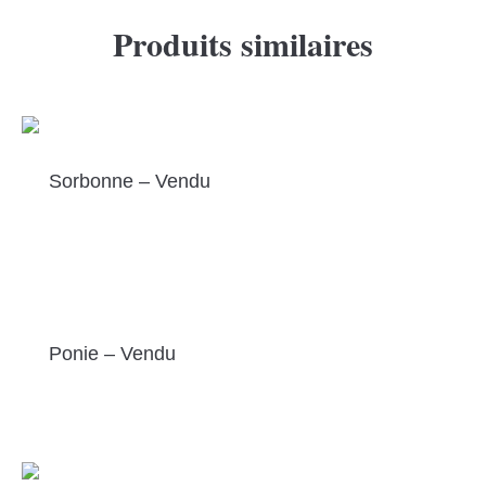
Produits similaires
Sorbonne – Vendu
Ponie – Vendu