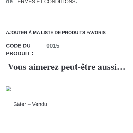
de
.
TERMES ET CONDITIONS
AJOUTER À MA LISTE DE PRODUITS FAVORIS
0015
CODE DU
PRODUIT :
Vous aimerez peut-être aussi…
Säter – Vendu