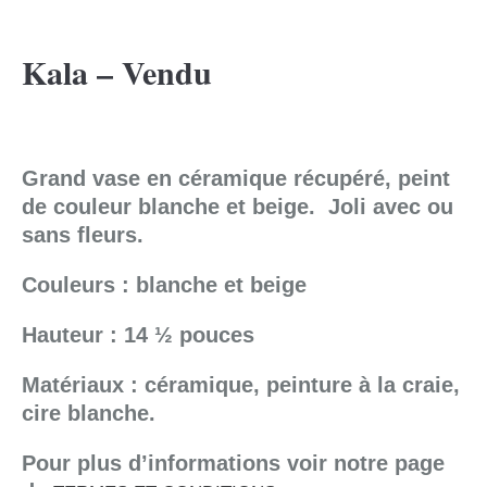
Kala – Vendu
Grand vase en céramique récupéré, peint
de couleur blanche et beige. Joli avec ou
sans fleurs.
Couleurs : blanche et beige
Hauteur : 14 ½ pouces
Matériaux : céramique, peinture à la craie,
cire blanche.
Pour plus d’informations voir notre page