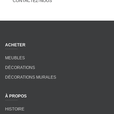
CONTACTEZ-NOUS
ACHETER
MEUBLES
DÉCORATIONS
DÉCORATIONS MURALES
À PROPOS
HISTOIRE