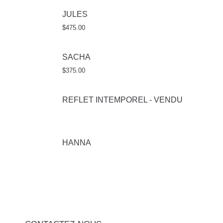
JULES
$
475.00
SACHA
$
375.00
REFLET INTEMPOREL - VENDU
HANNA