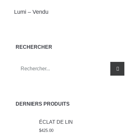
Lumi – Vendu
RECHERCHER
DERNIERS PRODUITS
ÉCLAT DE LIN
$
425.00