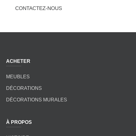
CONTACTEZ-NOUS
ACHETER
MEUBLES
DÉCORATIONS
DÉCORATIONS MURALES
À PROPOS