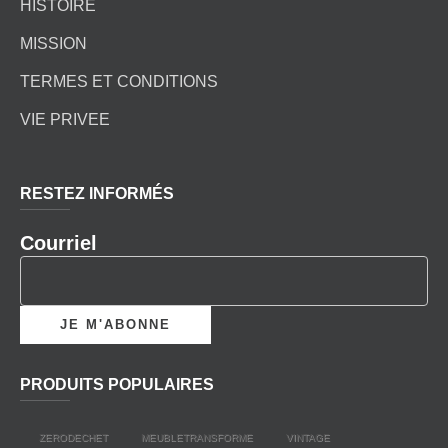
HISTOIRE
MISSION
TERMES ET CONDITIONS
VIE PRIVEE
RESTEZ INFORMÉS
Courriel
PRODUITS POPULAIRES
ZERODECHET
MEUBLETRANSFORME
VINTAGE