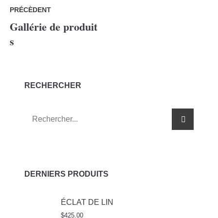
PRÉCÈDENT
Gallérie de produit
s
RECHERCHER
DERNIERS PRODUITS
ÉCLAT DE LIN
$
425.00