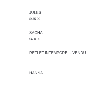
JULES
$
475.00
SACHA
$
450.00
REFLET INTEMPOREL - VENDU
HANNA