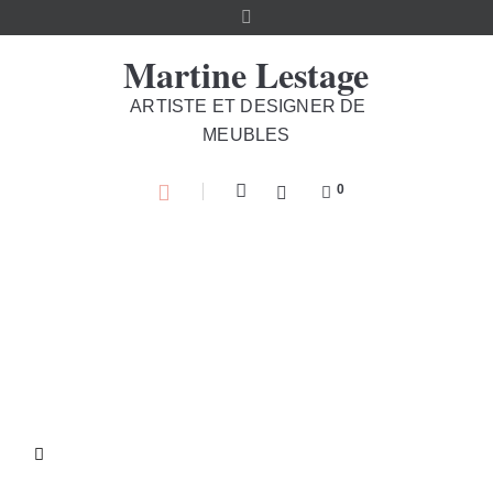
Martine Lestage
ARTISTE ET DESIGNER DE
MEUBLES
0