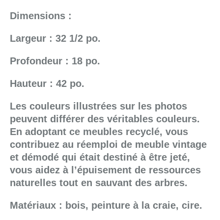
Dimensions :
Largeur : 32 1/2 po.
Profondeur : 18 po.
Hauteur : 42 po.
Les couleurs illustrées sur les photos
peuvent différer des véritables couleurs.
En adoptant ce meubles recyclé, vous
contribuez au réemploi de meuble vintage
et démodé qui était destiné à être jeté,
vous aidez à l’épuisement de ressources
naturelles tout en sauvant des arbres.
Matériaux : bois, peinture à la craie, cire.