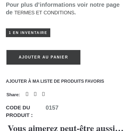
Pour plus d’informations voir notre page
de
.
TERMES ET CONDITIONS
1 EN INVENTAIRE
AJOUTER AU PANIER
AJOUTER À MA LISTE DE PRODUITS FAVORIS
0157
CODE DU
PRODUIT :
Vous aimerez peut-être aussi…