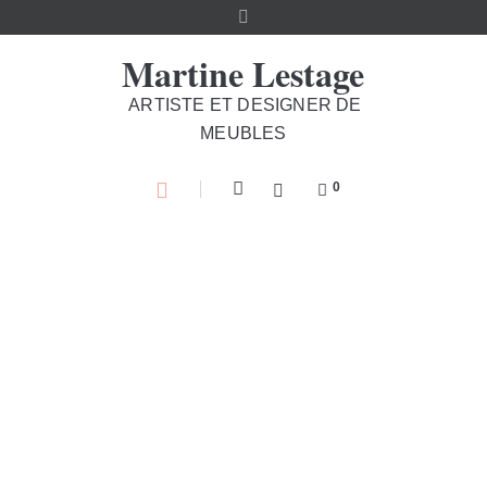
Martine Lestage
ARTISTE ET DESIGNER DE
MEUBLES
0