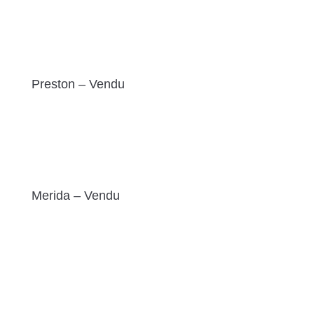
Preston – Vendu
Merida – Vendu