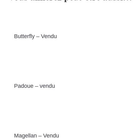
Butterfly – Vendu
Padoue – vendu
Magellan – Vendu