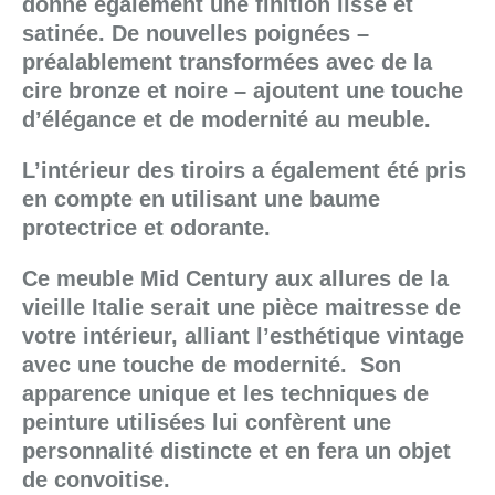
donne également une finition lisse et
satinée. De nouvelles poignées –
préalablement transformées avec de la
cire bronze et noire – ajoutent une touche
d’élégance et de modernité au meuble.
L’intérieur des tiroirs a également été pris
en compte en utilisant une baume
protectrice et odorante.
Ce meuble Mid Century aux allures de la
vieille Italie serait une pièce maitresse de
votre intérieur, alliant l’esthétique vintage
avec une touche de modernité. Son
apparence unique et les techniques de
peinture utilisées lui confèrent une
personnalité distincte et en fera un objet
de convoitise.