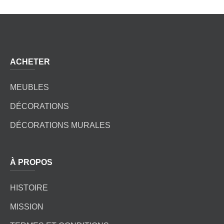
ACHETER
MEUBLES
DÉCORATIONS
DÉCORATIONS MURALES
À PROPOS
HISTOIRE
MISSION