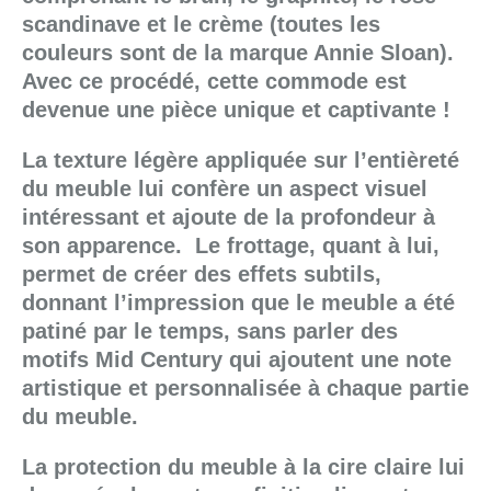
scandinave et le crème (toutes les
couleurs sont de la marque Annie Sloan).
Avec ce procédé, cette commode est
devenue une pièce unique et captivante !
La texture légère appliquée sur l’entièreté
du meuble lui confère un aspect visuel
intéressant et ajoute de la profondeur à
son apparence. Le frottage, quant à lui,
permet de créer des effets subtils,
donnant l’impression que le meuble a été
patiné par le temps, sans parler des
motifs Mid Century qui ajoutent une note
artistique et personnalisée à chaque partie
du meuble.
La protection du meuble à la cire claire lui