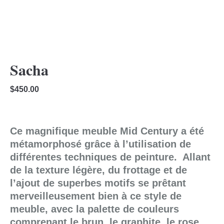
Sacha
$
450.00
Ce magnifique meuble Mid Century a été
métamorphosé grâce à l’utilisation de
différentes techniques de peinture. Allant
de la texture légère, du frottage et de
l’ajout de superbes motifs se prêtant
merveilleusement bien à ce style de
meuble, avec la palette de couleurs
comprenant le brun, le graphite, le rose