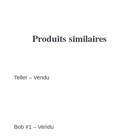
Produits similaires
Teller – Vendu
Bob #1 – Vendu