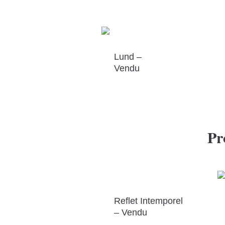
Lund –
Vendu
Pr
Reflet Intemporel
– Vendu