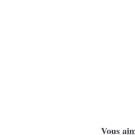
Vous aim