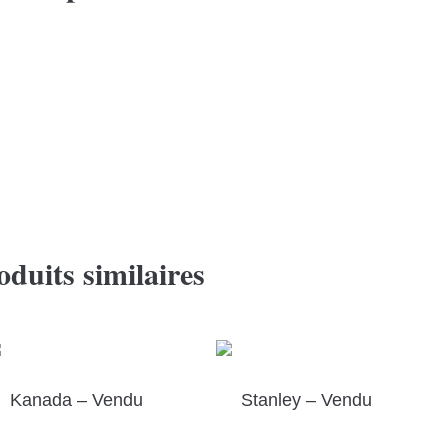
oduits similaires
Kanada – Vendu
Stanley – Vendu