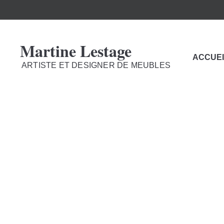
Martine Lestage
ACCUEI
ARTISTE ET DESIGNER DE MEUBLES