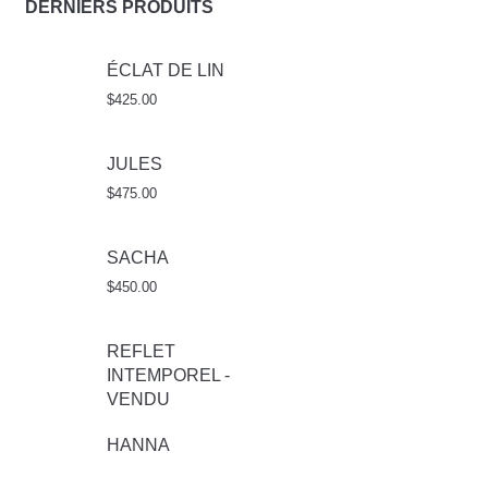
DERNIERS PRODUITS
ÉCLAT DE LIN
$
425.00
JULES
$
475.00
SACHA
$
450.00
REFLET
INTEMPOREL -
VENDU
HANNA