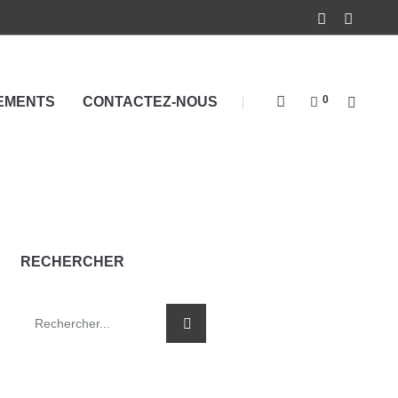
0
EMENTS
CONTACTEZ-NOUS
RECHERCHER