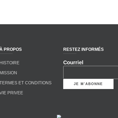
À PROPOS
RESTEZ INFORMÉS
Courriel
HISTOIRE
MISSION
TERMES ET CONDITIONS
VIE PRIVEE