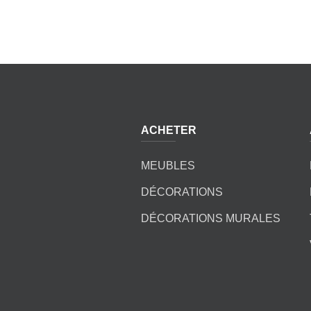
ACHETER
MEUBLES
DÉCORATIONS
DÉCORATIONS MURALES