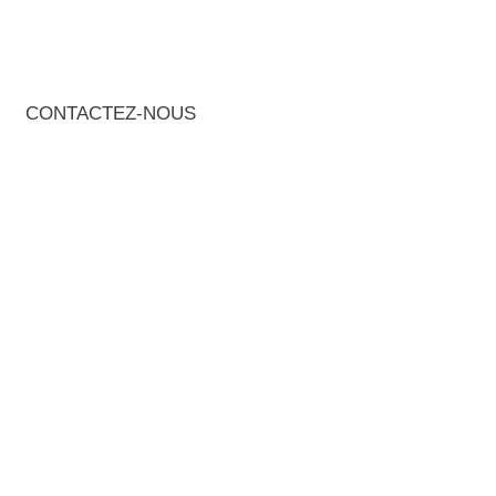
CONTACTEZ-NOUS