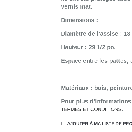
vernis mat.
Dimensions :
Diamètre de l’assise : 13
Hauteur : 29 1/2 po.
Espace entre les pattes, 
Matériaux : bois, peinture
Pour plus d’informations
.
TERMES ET CONDITIONS
AJOUTER À MA LISTE DE PR