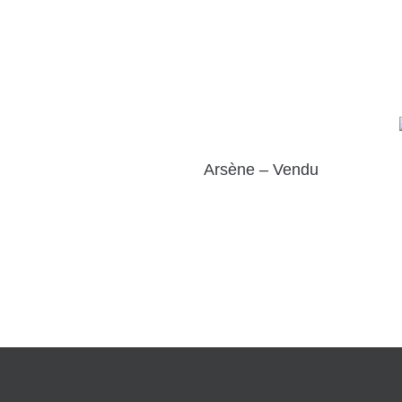
Arsène – Vendu