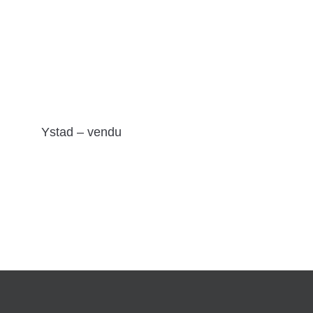
Ystad – vendu