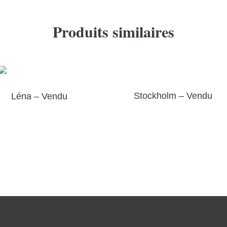
Produits similaires
Stockholm – Vendu
Léna – Vendu