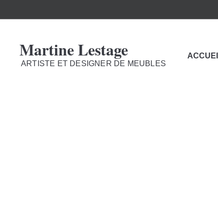
Martine Lestage
ACCUEI
ARTISTE ET DESIGNER DE MEUBLES