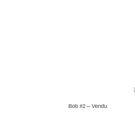
Bob #2 – Vendu