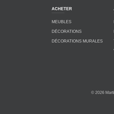
ACHETER
MEUBLES
DÉCORATIONS
DÉCORATIONS MURALES
©
2026 Marti