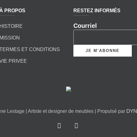
À PROPOS
RESTEZ INFORMÉS
Courriel
HISTOIRE
MISSION
TERMES ET CONDITIONS
VIE PRIVEE
DYN
ne Lestage | Artiste et designer de meubles | Propulsé par